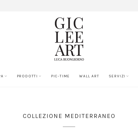
PA
PRODOTTI
PIC-TIME
WALL ART
SERVIZI
COLLEZIONE MEDITERRANEO