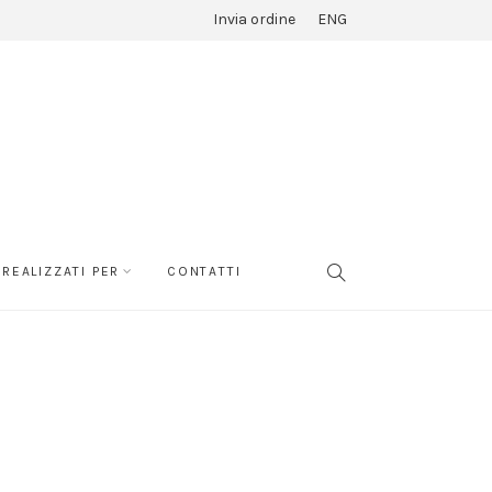
Invia ordine
ENG
REALIZZATI PER
CONTATTI
SEARCH