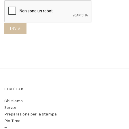
GICLÉEART
Chi siamo
Servizi
Preparazione per la stampa
Pic-Time
—