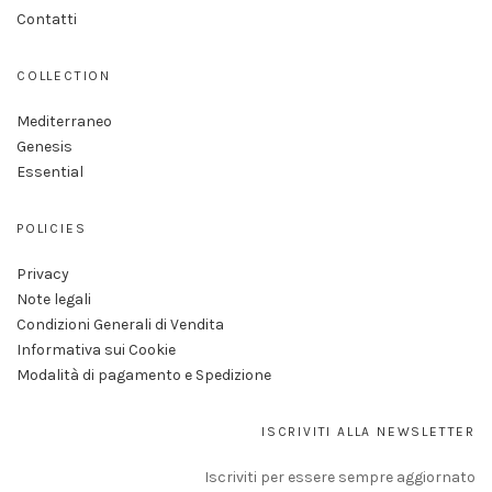
Contatti
COLLECTION
Mediterraneo
Genesis
Essential
POLICIES
Privacy
Note legali
Condizioni Generali di Vendita
Informativa sui Cookie
Modalità di pagamento e Spedizione
ISCRIVITI ALLA NEWSLETTER
Iscriviti per essere sempre aggiornato