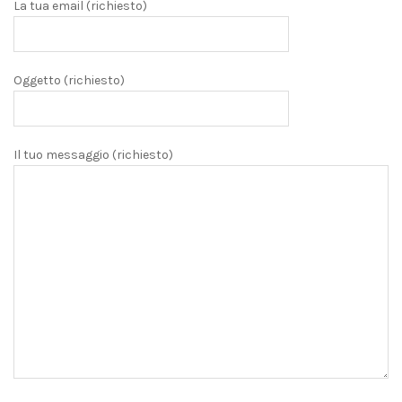
La tua email (richiesto)
Oggetto (richiesto)
Il tuo messaggio (richiesto)