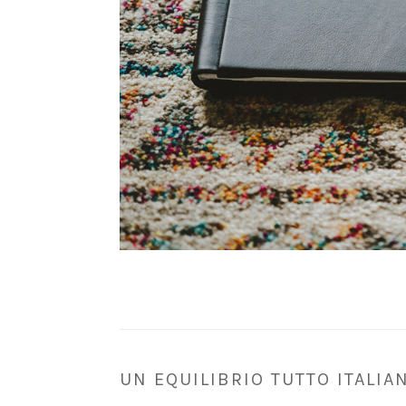
UN EQUILIBRIO TUTTO ITALIA