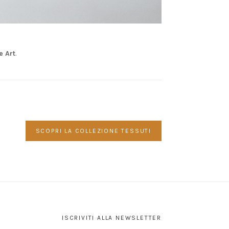
e Art
.
SCOPRI LA COLLEZIONE TESSUTI
ISCRIVITI ALLA NEWSLETTER